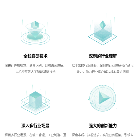
全栈自研技术
深刻的行业理解
深耕计算机视觉、语音识别、自然语言理解、
以丰富的行业经验，深刻的行业理解和产品化
人机交互等人工智能基础技术
能力，助力行业客户解决核心需求问题
深入多行业场景
强大的创新能力
解锁多行业场景，在城市管理、工业制造、互
探索本质、执着追求，突破已有框架，引领人