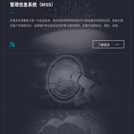
管理信息系统（MSS）
凭借多年来聚焦于新一代信息技术、数字化转型等领域的技术与商业模式的创新应用，有能力满
足客户在网络优化、运营维护和信息安全防护等方面的需求，为客户提供安全、稳定、合规、持
续的信息技术服务
了解更多