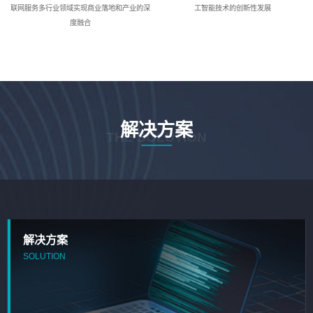
联网服务多行业领域实现商业落地和产业的深
工智能技术的创新性发展
度融合
解决方案
THE SOLUTION
解决方案
SOLUTION