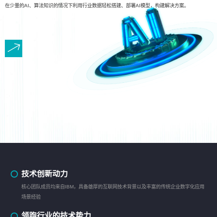
在少量的AI、算法知识的情况下利用行业数据轻松搭建、部署AI模型，构建解决方案。
技术创新动力
核心团队成员均来自IBM，具备雄厚的互联网技术背景以及丰富的传统企业数字化应用
场景经验
领跑行业的技术势力