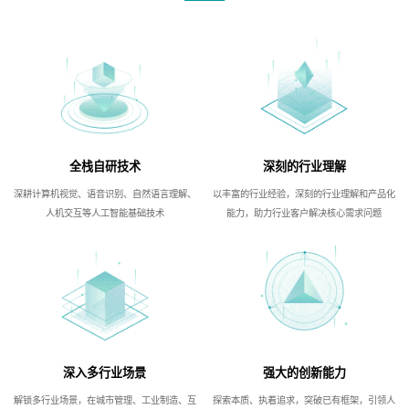
全栈自研技术
深刻的行业理解
深耕计算机视觉、语音识别、自然语言理解、
以丰富的行业经验，深刻的行业理解和产品化
人机交互等人工智能基础技术
能力，助力行业客户解决核心需求问题
深入多行业场景
强大的创新能力
解锁多行业场景，在城市管理、工业制造、互
探索本质、执着追求，突破已有框架，引领人