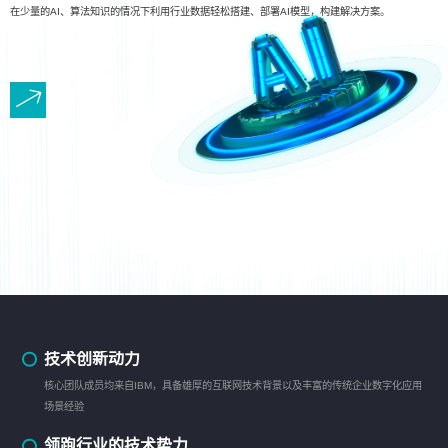
在少量的AI、算法知识的情况下利用行业数据轻松搭建、部署AI模型，构建解决方案。
技术创新动力
核心团队成员均来自IBM，具备雄厚的互联网技术背景以及丰富的传统企业数字化应用
场景经验
领跑行业的技术势力