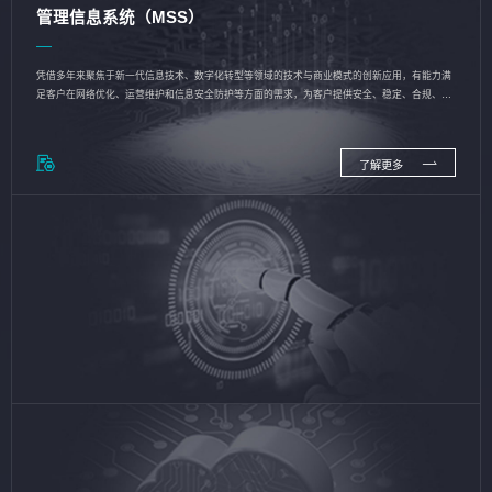
管理信息系统（MSS）
凭借多年来聚焦于新一代信息技术、数字化转型等领域的技术与商业模式的创新应用，有能力满
足客户在网络优化、运营维护和信息安全防护等方面的需求，为客户提供安全、稳定、合规、持
续的信息技术服务
了解更多