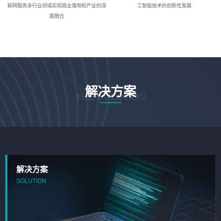
联网服务多行业领域实现商业落地和产业的深
工智能技术的创新性发展
度融合
解决方案
THE SOLUTION
解决方案
SOLUTION