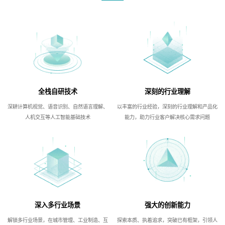
全栈自研技术
深刻的行业理解
深耕计算机视觉、语音识别、自然语言理解、
以丰富的行业经验，深刻的行业理解和产品化
人机交互等人工智能基础技术
能力，助力行业客户解决核心需求问题
深入多行业场景
强大的创新能力
解锁多行业场景，在城市管理、工业制造、互
探索本质、执着追求，突破已有框架，引领人