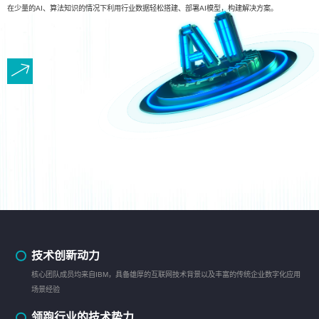
在少量的AI、算法知识的情况下利用行业数据轻松搭建、部署AI模型，构建解决方案。
技术创新动力
核心团队成员均来自IBM，具备雄厚的互联网技术背景以及丰富的传统企业数字化应用
场景经验
领跑行业的技术势力