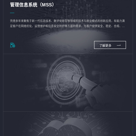
管理信息系统（MSS）
凭借多年来聚焦于新一代信息技术、数字化转型等领域的技术与商业模式的创新应用，有能力满
足客户在网络优化、运营维护和信息安全防护等方面的需求，为客户提供安全、稳定、合规、持
续的信息技术服务
了解更多