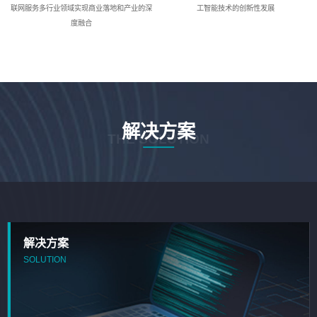
联网服务多行业领域实现商业落地和产业的深
工智能技术的创新性发展
度融合
解决方案
THE SOLUTION
解决方案
SOLUTION