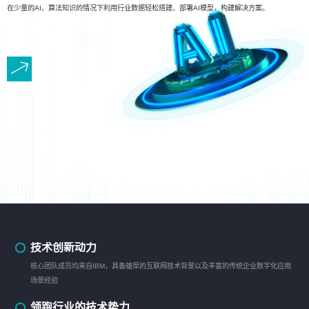
在少量的AI、算法知识的情况下利用行业数据轻松搭建、部署AI模型，构建解决方案。
技术创新动力
核心团队成员均来自IBM，具备雄厚的互联网技术背景以及丰富的传统企业数字化应用
场景经验
领跑行业的技术势力