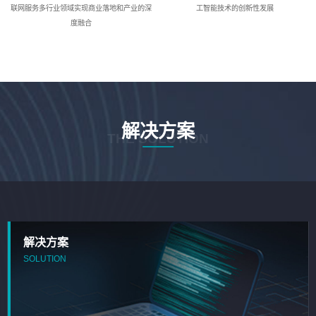
联网服务多行业领域实现商业落地和产业的深
工智能技术的创新性发展
度融合
解决方案
THE SOLUTION
解决方案
SOLUTION