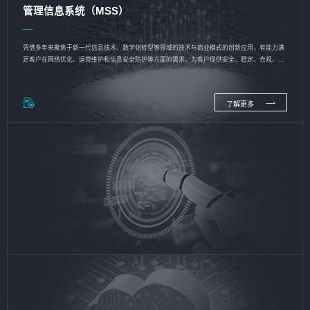
管理信息系统（MSS）
凭借多年来聚焦于新一代信息技术、数字化转型等领域的技术与商业模式的创新应用，有能力满
足客户在网络优化、运营维护和信息安全防护等方面的需求，为客户提供安全、稳定、合规、持
续的信息技术服务
了解更多