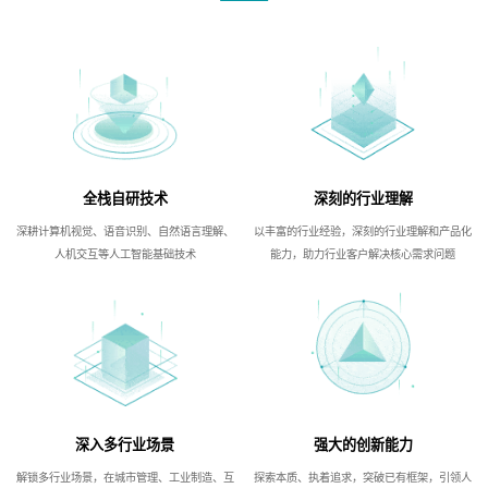
全栈自研技术
深刻的行业理解
深耕计算机视觉、语音识别、自然语言理解、
以丰富的行业经验，深刻的行业理解和产品化
人机交互等人工智能基础技术
能力，助力行业客户解决核心需求问题
深入多行业场景
强大的创新能力
解锁多行业场景，在城市管理、工业制造、互
探索本质、执着追求，突破已有框架，引领人