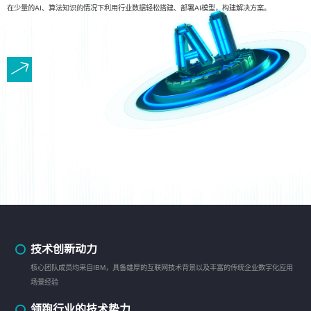
在少量的AI、算法知识的情况下利用行业数据轻松搭建、部署AI模型，构建解决方案。
技术创新动力
核心团队成员均来自IBM，具备雄厚的互联网技术背景以及丰富的传统企业数字化应用
场景经验
领跑行业的技术势力