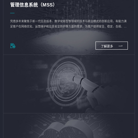
管理信息系统（MSS）
凭借多年来聚焦于新一代信息技术、数字化转型等领域的技术与商业模式的创新应用，有能力满
足客户在网络优化、运营维护和信息安全防护等方面的需求，为客户提供安全、稳定、合规、持
续的信息技术服务
了解更多