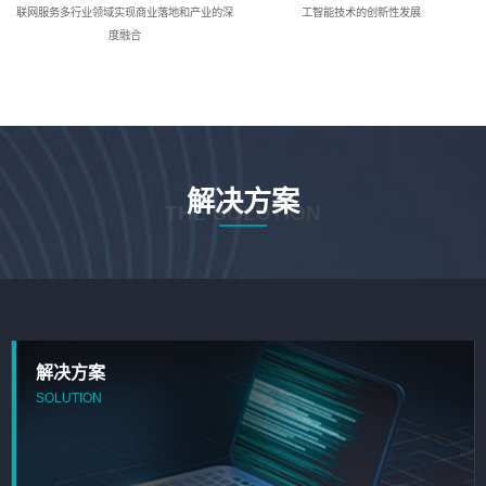
联网服务多行业领域实现商业落地和产业的深
工智能技术的创新性发展
度融合
解决方案
THE SOLUTION
解决方案
SOLUTION