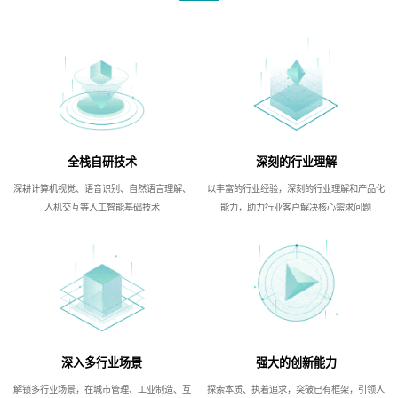
全栈自研技术
深刻的行业理解
深耕计算机视觉、语音识别、自然语言理解、
以丰富的行业经验，深刻的行业理解和产品化
人机交互等人工智能基础技术
能力，助力行业客户解决核心需求问题
深入多行业场景
强大的创新能力
解锁多行业场景，在城市管理、工业制造、互
探索本质、执着追求，突破已有框架，引领人