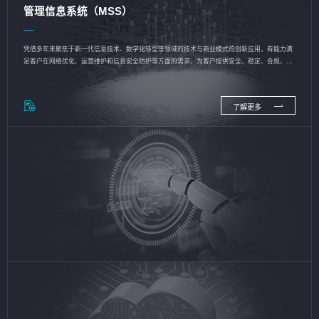
管理信息系统（MSS）
凭借多年来聚焦于新一代信息技术、数字化转型等领域的技术与商业模式的创新应用，有能力满
足客户在网络优化、运营维护和信息安全防护等方面的需求，为客户提供安全、稳定、合规、持
续的信息技术服务
了解更多