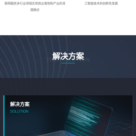
联网服务多行业领域实现商业落地和产业的深
工智能技术的创新性发展
度融合
解决方案
THE SOLUTION
解决方案
SOLUTION