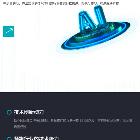
在少量的AI、算法知识的情况下利用行业数据轻松搭建、部署AI模型，构建解决方案。
技术创新动力
核心团队成员均来自IBM，具备雄厚的互联网技术背景以及丰富的传统企业数字化应用
场景经验
领跑行业的技术势力