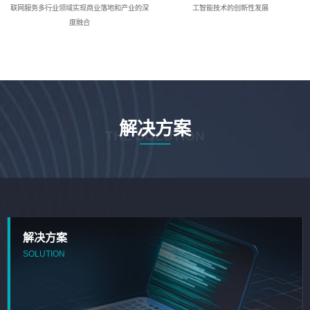
联网服务多行业领域实现商业落地和产业的深
工智能技术的创新性发展
度融合
解决方案
THE SOLUTION
解决方案
SOLUTION