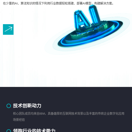
在少量的AI、算法知识的情况下利用行业数据轻松搭建、部署AI模型，构建解决方案。
技术创新动力
核心团队成员均来自IBM，具备雄厚的互联网技术背景以及丰富的传统企业数字化应用
场景经验
领跑行业的技术势力