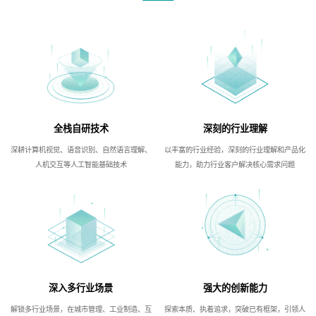
全栈自研技术
深刻的行业理解
深耕计算机视觉、语音识别、自然语言理解、
以丰富的行业经验，深刻的行业理解和产品化
人机交互等人工智能基础技术
能力，助力行业客户解决核心需求问题
深入多行业场景
强大的创新能力
解锁多行业场景，在城市管理、工业制造、互
探索本质、执着追求，突破已有框架，引领人