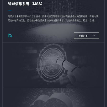
管理信息系统（MSS）
凭借多年来聚焦于新一代信息技术、数字化转型等领域的技术与商业模式的创新应用，有能力满
足客户在网络优化、运营维护和信息安全防护等方面的需求，为客户提供安全、稳定、合规、持
续的信息技术服务
了解更多