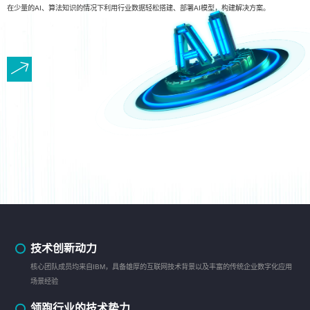
在少量的AI、算法知识的情况下利用行业数据轻松搭建、部署AI模型，构建解决方案。
技术创新动力
核心团队成员均来自IBM，具备雄厚的互联网技术背景以及丰富的传统企业数字化应用
场景经验
领跑行业的技术势力