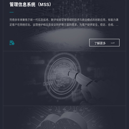
管理信息系统（MSS）
凭借多年来聚焦于新一代信息技术、数字化转型等领域的技术与商业模式的创新应用，有能力满
足客户在网络优化、运营维护和信息安全防护等方面的需求，为客户提供安全、稳定、合规、持
续的信息技术服务
了解更多