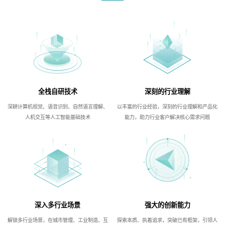
全栈自研技术
深刻的行业理解
深耕计算机视觉、语音识别、自然语言理解、
以丰富的行业经验，深刻的行业理解和产品化
人机交互等人工智能基础技术
能力，助力行业客户解决核心需求问题
深入多行业场景
强大的创新能力
解锁多行业场景，在城市管理、工业制造、互
探索本质、执着追求，突破已有框架，引领人