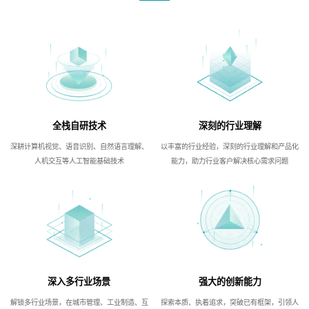
全栈自研技术
深刻的行业理解
深耕计算机视觉、语音识别、自然语言理解、
以丰富的行业经验，深刻的行业理解和产品化
人机交互等人工智能基础技术
能力，助力行业客户解决核心需求问题
深入多行业场景
强大的创新能力
解锁多行业场景，在城市管理、工业制造、互
探索本质、执着追求，突破已有框架，引领人