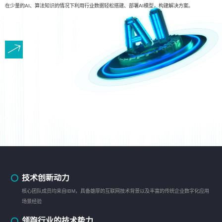
在少量的AI、算法知识的情况下利用行业数据轻松搭建、部署AI模型，构建解决方案。
技术创新动力
核心团队成员均来自IBM，具备雄厚的互联网技术背景以及丰富的传统企业数字化应用
场景经验
领跑行业的技术势力