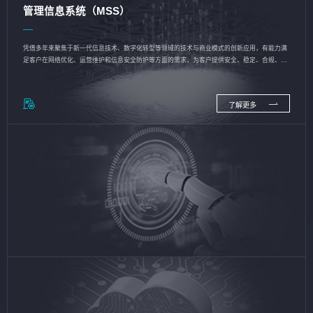
管理信息系统（MSS）
凭借多年来聚焦于新一代信息技术、数字化转型等领域的技术与商业模式的创新应用，有能力满
足客户在网络优化、运营维护和信息安全防护等方面的需求，为客户提供安全、稳定、合规、持
续的信息技术服务
了解更多