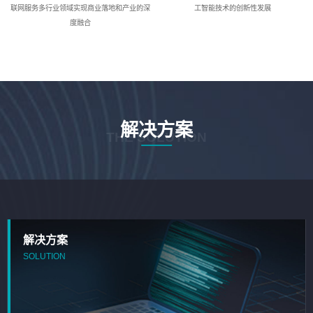
联网服务多行业领域实现商业落地和产业的深
工智能技术的创新性发展
度融合
解决方案
THE SOLUTION
解决方案
SOLUTION